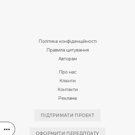
Політика конфіденційності
Правила цитування
Авторам
Про нас
Клієнти
Контакти
Реклама
ПІДТРИМАТИ ПРОЕКТ
ОФОРМИТИ ПЕРЕДПЛАТУ