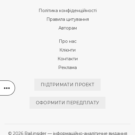
Політика конфіденційності
Правила цитування
Авторам
Про нас
Клієнти
Контакти
Реклама
ПІДТРИМАТИ ПРОЕКТ
ОФОРМИТИ ПЕРЕДПЛАТУ
© 2026
Rail.insider — інформаційно-аналітичне видання