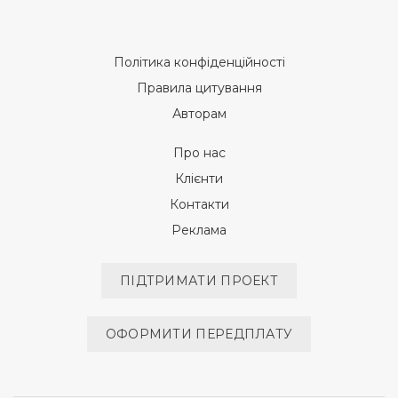
Політика конфіденційності
Правила цитування
Авторам
Про нас
Клієнти
Контакти
Реклама
ПІДТРИМАТИ ПРОЕКТ
ОФОРМИТИ ПЕРЕДПЛАТУ