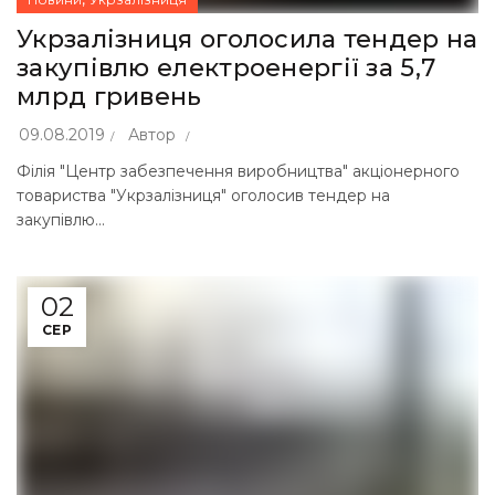
Укрзалізниця оголосила тендер на
закупівлю електроенергії за 5,7
млрд гривень
09.08.2019
Автор
Філія "Центр забезпечення виробництва" акціонерного
товариства "Укрзалізниця" оголосив тендер на
закупівлю...
02
СЕР