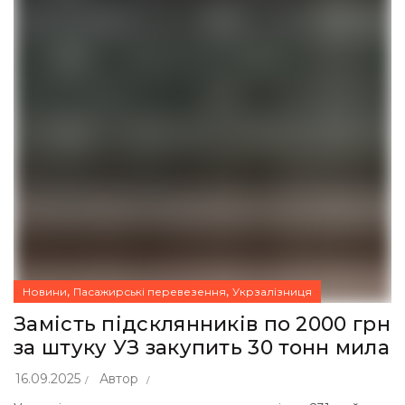
,
,
Новини
Пасажирські перевезення
Укрзалізниця
Замість підсклянників по 2000 грн
за штуку УЗ закупить 30 тонн мила
16.09.2025
Автор