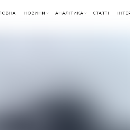
ЛОВНА
НОВИНИ
АНАЛІТИКА
СТАТТІ
ІНТЕ