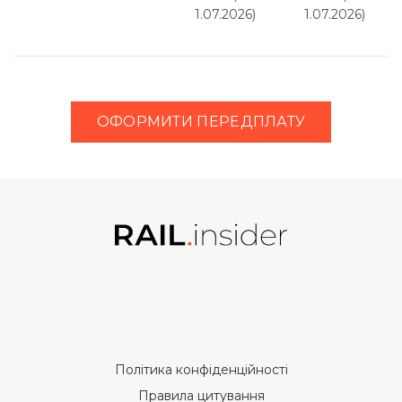
1.07.2026)
1.07.2026)
ОФОРМИТИ ПЕРЕДПЛАТУ
Політика конфіденційності
Правила цитування