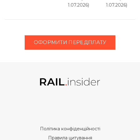
1.07.2026)
1.07.2026)
ОФОРМИТИ ПЕРЕДПЛАТУ
Політика конфіденційності
Правила цитування