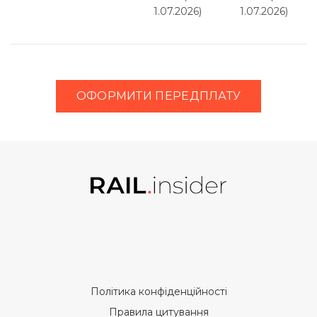
1.07.2026)
1.07.2026)
ОФОРМИТИ ПЕРЕДПЛАТУ
Політика конфіденційності
Правила цитування