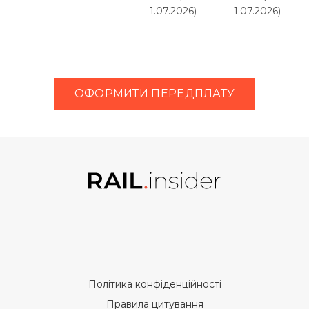
1.07.2026)
1.07.2026)
ОФОРМИТИ ПЕРЕДПЛАТУ
Політика конфіденційності
Правила цитування