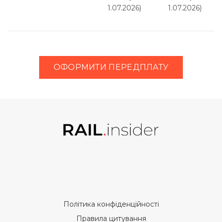
1.07.2026)
1.07.2026)
ОФОРМИТИ ПЕРЕДПЛАТУ
Політика конфіденційності
Правила цитування