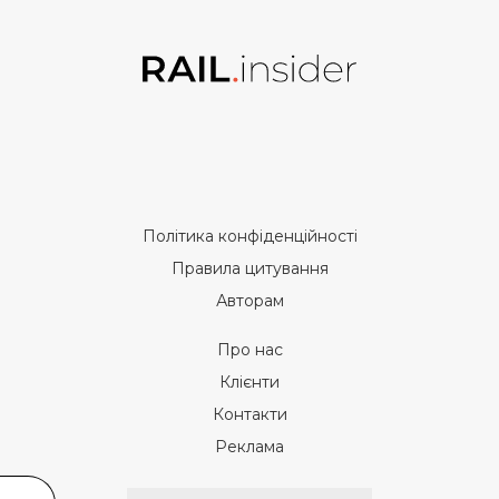
Політика конфіденційності
Правила цитування
Авторам
Про нас
Клієнти
Контакти
Реклама