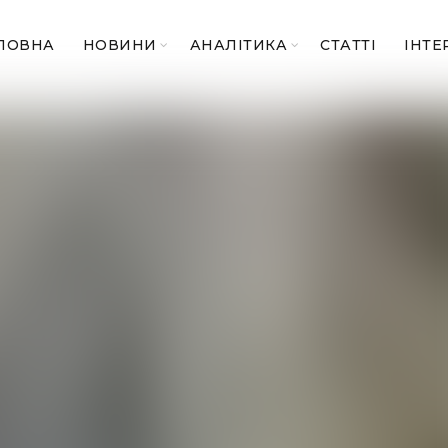
ЛОВНА
НОВИНИ
АНАЛІТИКА
СТАТТІ
ІНТЕ