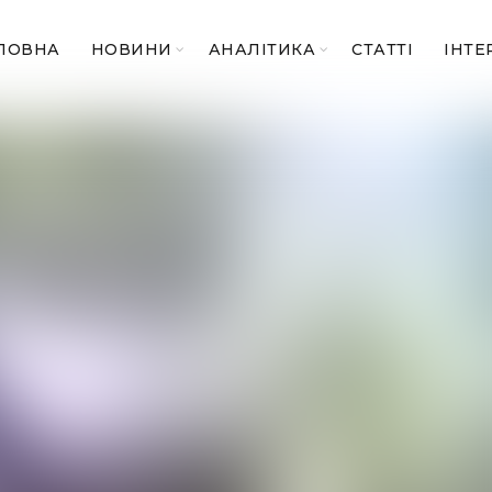
ЛОВНА
НОВИНИ
АНАЛІТИКА
СТАТТІ
ІНТЕ