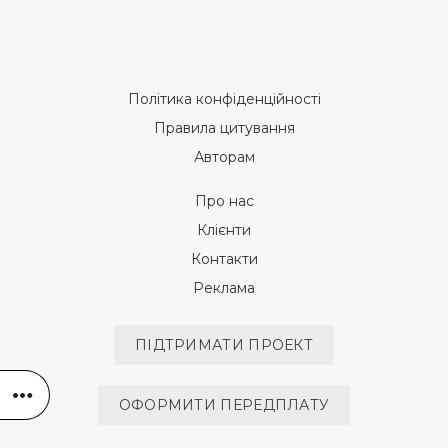
Політика конфіденційності
Правила цитування
Авторам
Про нас
Клієнти
Контакти
Реклама
ПІДТРИМАТИ ПРОЕКТ
ОФОРМИТИ ПЕРЕДПЛАТУ