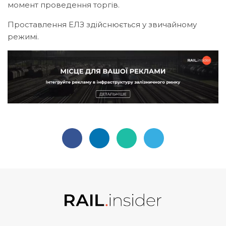
момент проведення торгів.
Проставлення ЕЛЗ здійснюється у звичайному
режимі.