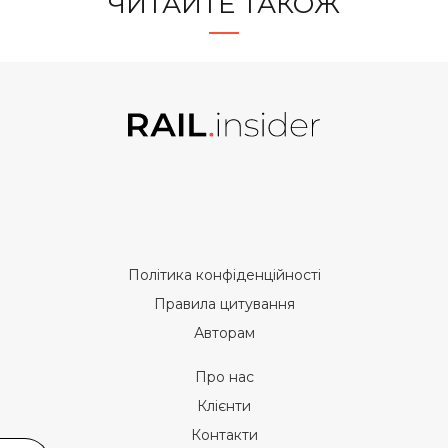
ЧИТАЙТЕ ТАКОЖ
Політика конфіденційності
Правила цитування
Авторам
Про нас
Клієнти
Контакти