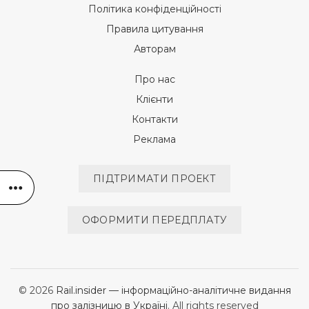
Політика конфіденційності
Правила цитування
Авторам
Про нас
Клієнти
Контакти
Реклама
ПІДТРИМАТИ ПРОЕКТ
ОФОРМИТИ ПЕРЕДПЛАТУ
© 2026
Rail.insider — інформаційно-аналітичне видання
про залізницю в Україні
. All rights reserved