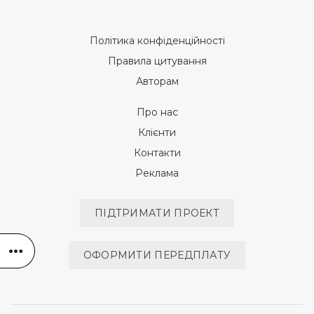
Політика конфіденційності
Правила цитування
Авторам
Про нас
Клієнти
Контакти
Реклама
ПІДТРИМАТИ ПРОЕКТ
ОФОРМИТИ ПЕРЕДПЛАТУ