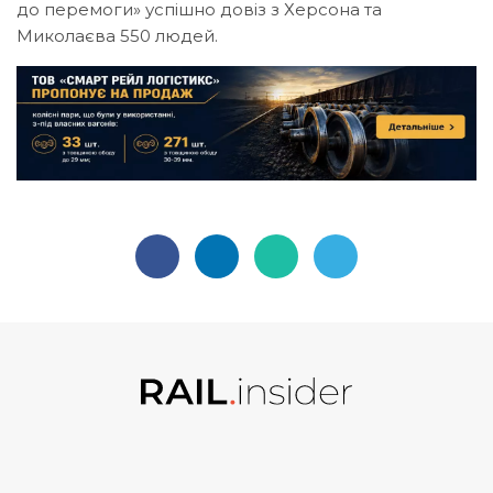
до перемоги» успішно довіз з Херсона та
Миколаєва 550 людей.