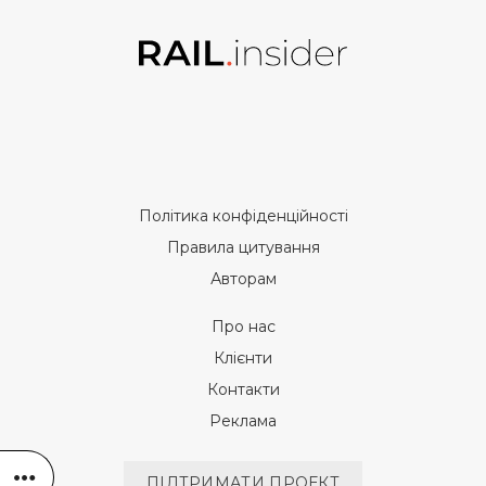
Політика конфіденційності
Правила цитування
Авторам
Про нас
Клієнти
Контакти
Реклама
ПІДТРИМАТИ ПРОЕКТ