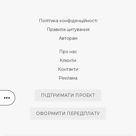
Політика конфіденційності
Правила цитування
Авторам
Про нас
Клієнти
Контакти
Реклама
ПІДТРИМАТИ ПРОЕКТ
ОФОРМИТИ ПЕРЕДПЛАТУ