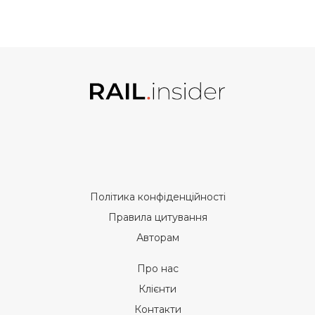
Політика конфіденційності
Правила цитування
Авторам
Про нас
Клієнти
Контакти