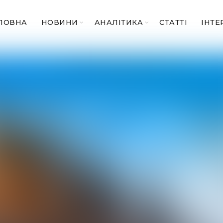
ЛОВНА
НОВИНИ
АНАЛІТИКА
СТАТТІ
ІНТЕ