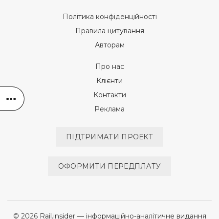
Політика конфіденційності
Правила цитування
Авторам
Про нас
Клієнти
Контакти
Реклама
ПІДТРИМАТИ ПРОЕКТ
ОФОРМИТИ ПЕРЕДПЛАТУ
© 2026
Rail.insider — інформаційно-аналітичне видання