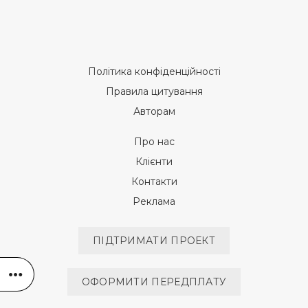
Політика конфіденційності
Правила цитування
Авторам
Про нас
Клієнти
Контакти
Реклама
ПІДТРИМАТИ ПРОЕКТ
ОФОРМИТИ ПЕРЕДПЛАТУ