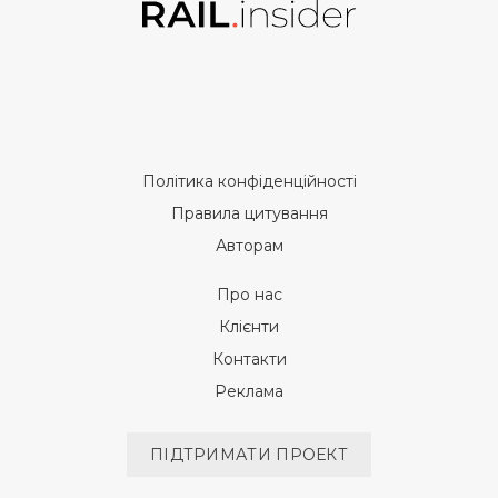
Політика конфіденційності
Правила цитування
Авторам
Про нас
Клієнти
Контакти
Реклама
ПІДТРИМАТИ ПРОЕКТ