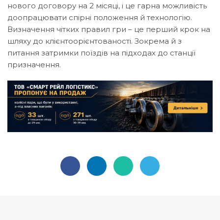
нового договору на 2 місяці, і це гарна можливість
доопрацювати спірні положення й технологію.
Визначення чітких правил гри – це перший крок на
шляху до клієнтоорієнтованості. Зокрема й з
питання затримки поїздів на підходах до станції
призначення.