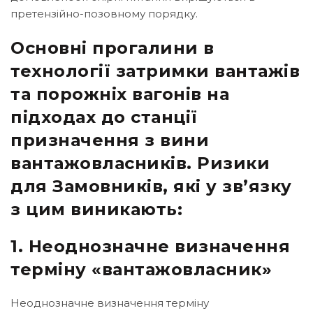
претензійно-позовному порядку.
Основні прогалини в
технології затримки вантажів
та порожніх вагонів на
підходах до станції
призначення з вини
вантажовласників. Ризики
для Замовників, які у зв’язку
з цим виникають:
1. Неоднозначне визначення
терміну «вантажовласник»
Неоднозначне визначення терміну