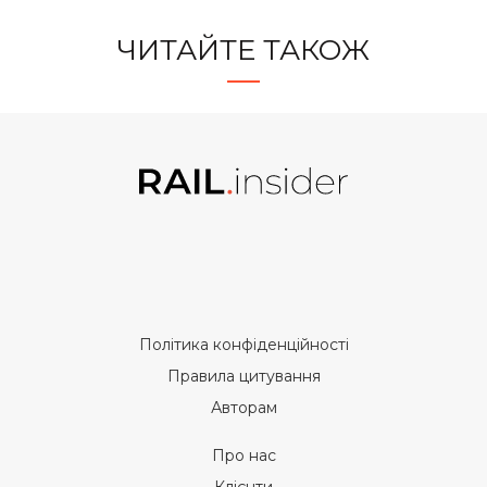
ЧИТАЙТЕ ТАКОЖ
Політика конфіденційності
Правила цитування
Авторам
Про нас