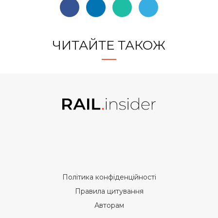
ЧИТАЙТЕ ТАКОЖ
Політика конфіденційності
Правила цитування
Авторам