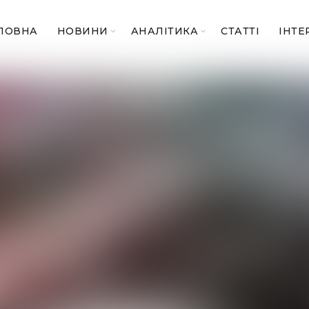
ЛОВНА
НОВИНИ
АНАЛІТИКА
СТАТТІ
ІНТЕ