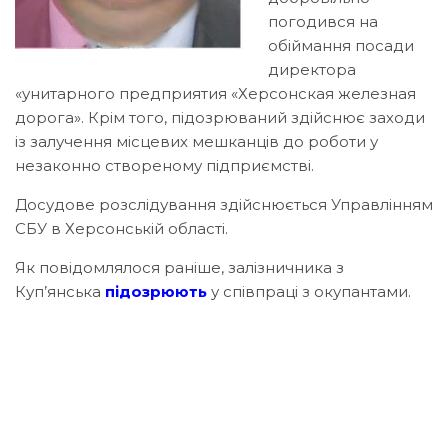
погодився на
обіймання посади
директора
«унитарного предприятия «Херсонская железная
дорога». Крім того, підозрюваний здійснює заходи
із залучення місцевих мешканців до роботи у
незаконно створеному підприємстві.
Досудове розслідування здійснюється Управлінням
СБУ в Херсонській області.
Як повідомлялося раніше, залізничника з
Куп’янська
підозрюють
у співпраці з окупантами.