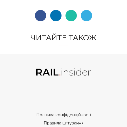
ЧИТАЙТЕ ТАКОЖ
Політика конфіденційності
Правила цитування