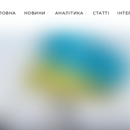
ЛОВНА
НОВИНИ
АНАЛІТИКА
СТАТТІ
ІНТЕ