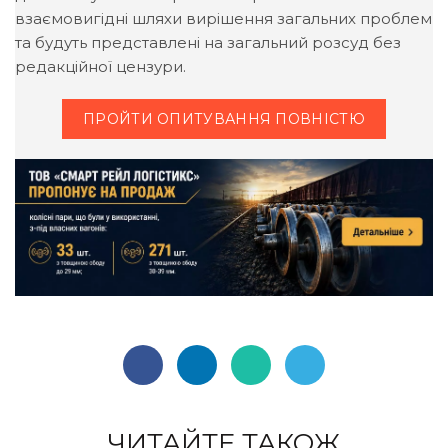
взаємовигідні шляхи вирішення загальних проблем
та будуть представлені на загальний розсуд без
редакційної цензури.
ПРОЙТИ ОПИТУВАННЯ ПОВНІСТЮ
ЧИТАЙТЕ ТАКОЖ