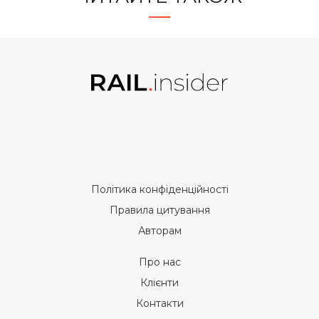
Політика конфіденційності
Правила цитування
Авторам
Про нас
Клієнти
Контакти