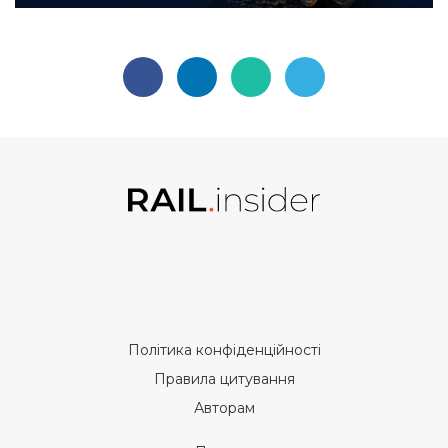
Політика конфіденційності
Правила цитування
Авторам