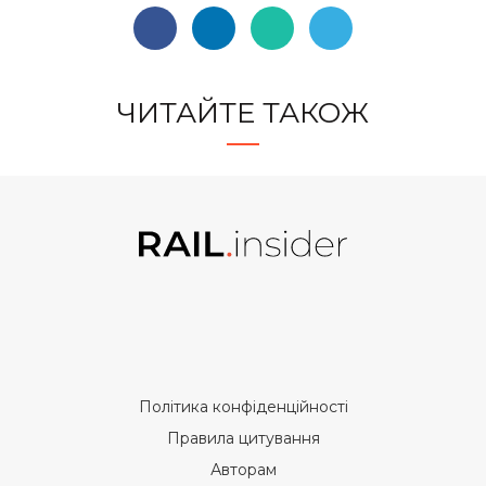
ЧИТАЙТЕ ТАКОЖ
Політика конфіденційності
Правила цитування
Авторам