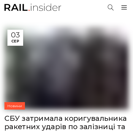
03
СЕР
Новини
СБУ затримала коригувальника
ракетних ударів по залізниці та