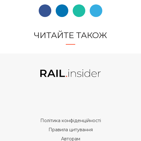
ЧИТАЙТЕ ТАКОЖ
Політика конфіденційності
Правила цитування
Авторам