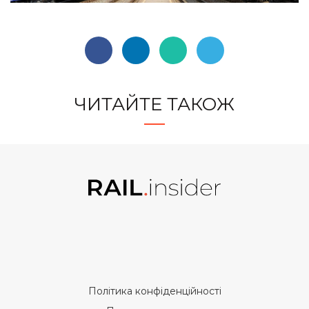
ЧИТАЙТЕ ТАКОЖ
Політика конфіденційності