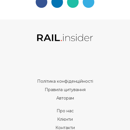
Політика конфіденційності
Правила цитування
Авторам
Про нас
Клієнти
Контакти