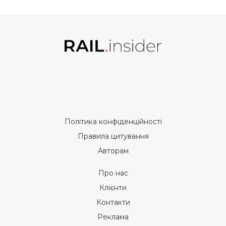
Політика конфіденційності
Правила цитування
Авторам
Про нас
Клієнти
Контакти
Реклама