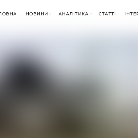
ЛОВНА
НОВИНИ
АНАЛІТИКА
СТАТТІ
ІНТЕ