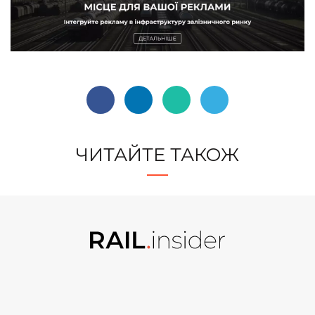
ЧИТАЙТЕ ТАКОЖ