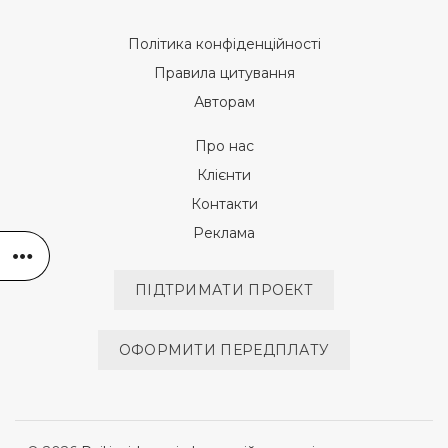
Політика конфіденційності
Правила цитування
Авторам
Про нас
Клієнти
Контакти
Реклама
ПІДТРИМАТИ ПРОЕКТ
ОФОРМИТИ ПЕРЕДПЛАТУ