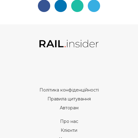
Політика конфіденційності
Правила цитування
Авторам
Про нас
Клієнти