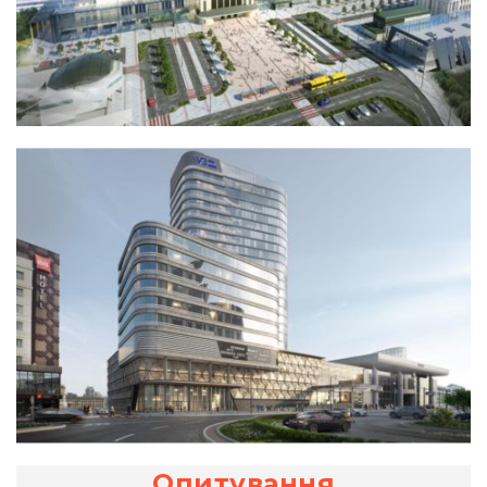
Опитування