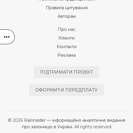
Правила цитування
Авторам
Про нас
Клієнти
Контакти
Реклама
ПІДТРИМАТИ ПРОЕКТ
ОФОРМИТИ ПЕРЕДПЛАТУ
© 2026
Rail.insider — інформаційно-аналітичне видання
про залізницю в Україні
. All rights reserved