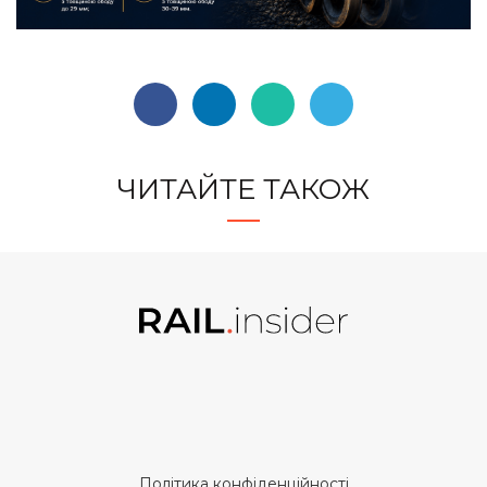
ЧИТАЙТЕ ТАКОЖ
Політика конфіденційності