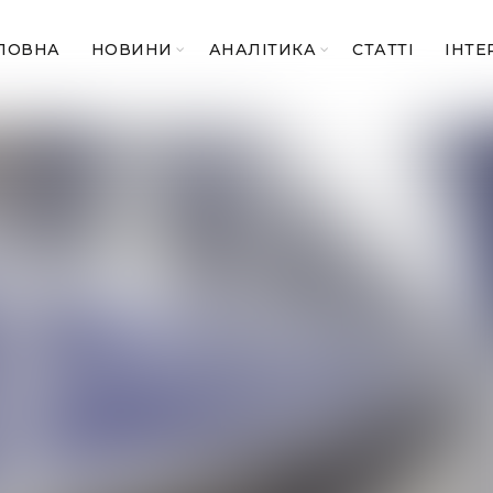
ЛОВНА
НОВИНИ
АНАЛІТИКА
СТАТТІ
ІНТЕ