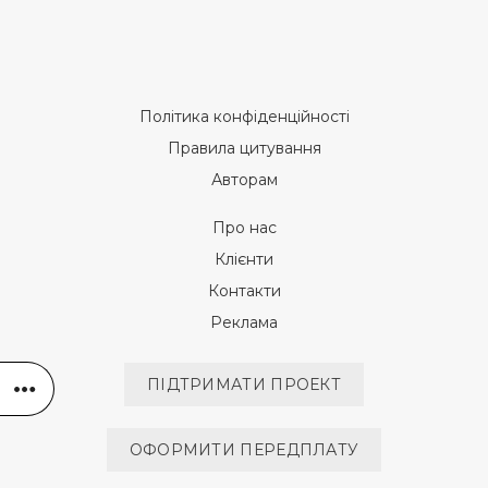
Політика конфіденційності
Правила цитування
Авторам
Про нас
Клієнти
Контакти
Реклама
ПІДТРИМАТИ ПРОЕКТ
ОФОРМИТИ ПЕРЕДПЛАТУ