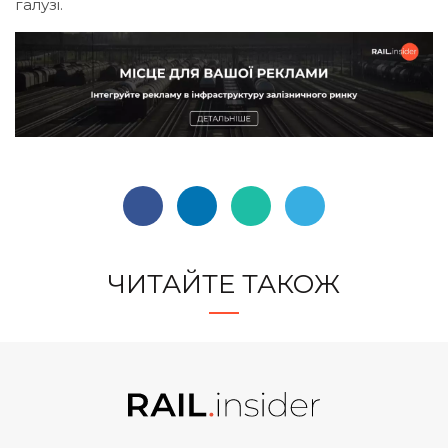
галузі.
ЧИТАЙТЕ ТАКОЖ