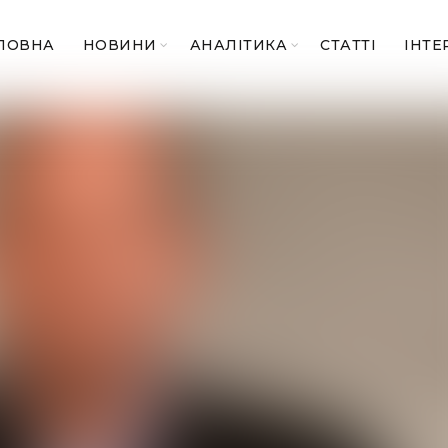
ЛОВНА
НОВИНИ
АНАЛІТИКА
СТАТТІ
ІНТЕ