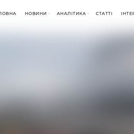
ЛОВНА
НОВИНИ
АНАЛІТИКА
СТАТТІ
ІНТЕ