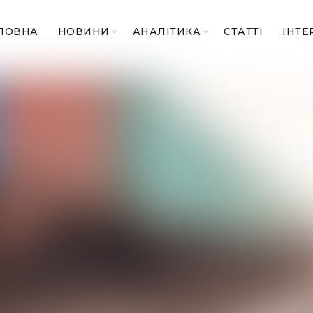
ЛОВНА
НОВИНИ
АНАЛІТИКА
СТАТТІ
ІНТЕ