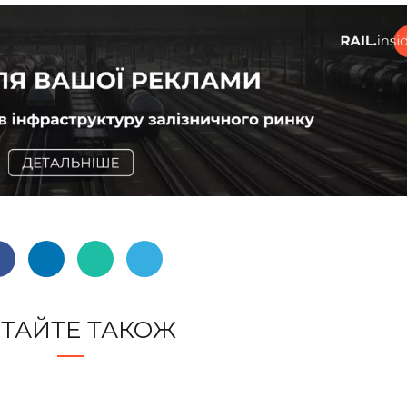
ТАЙТЕ ТАКОЖ