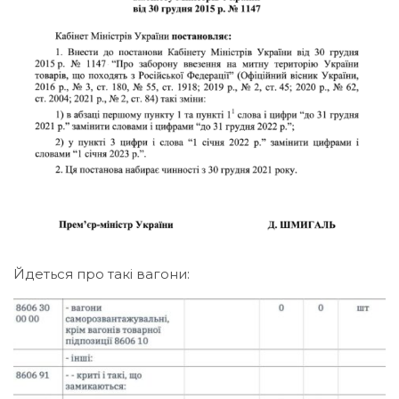
Йдеться про такі вагони: