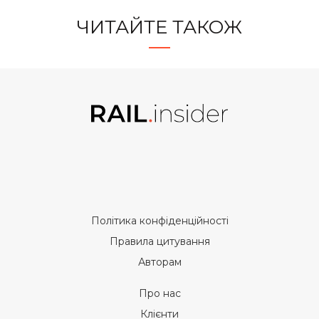
ЧИТАЙТЕ ТАКОЖ
Політика конфіденційності
Правила цитування
Авторам
Про нас
Клієнти