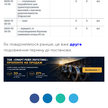
Як повідомлялося раніше, це вже
друге
подовження терміну дії постанови.