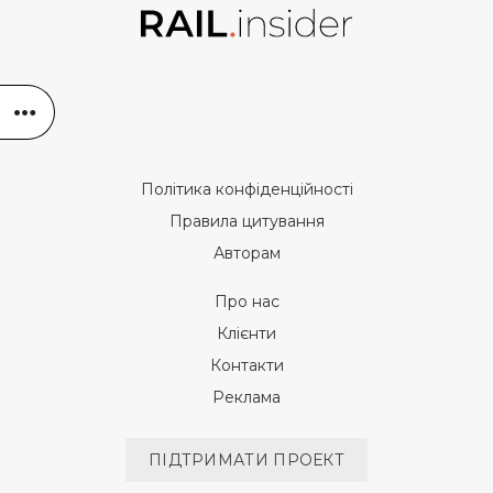
Політика конфіденційності
Правила цитування
Авторам
Про нас
Клієнти
Контакти
Реклама
ПІДТРИМАТИ ПРОЕКТ