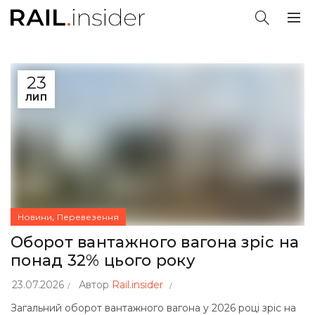
23
ЛИП
,
Новини
Перевезення
Оборот вантажного вагона зріс на
понад 32% цього року
23.07.2026
Автор
Rail.insider
Загальний оборот вантажного вагона у 2026 році зріс на