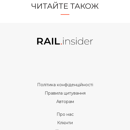
ЧИТАЙТЕ ТАКОЖ
Політика конфіденційності
Правила цитування
Авторам
Про нас
Клієнти