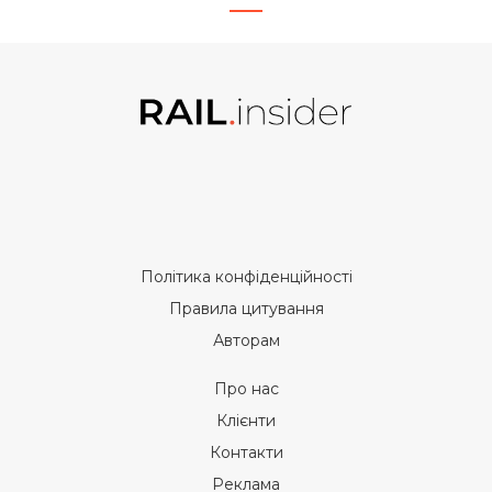
Політика конфіденційності
Правила цитування
Авторам
Про нас
Клієнти
Контакти
Реклама