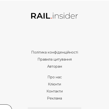
Політика конфіденційності
Правила цитування
Авторам
Про нас
Клієнти
Контакти
Реклама