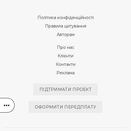
Політика конфіденційності
Правила цитування
Авторам
Про нас
Клієнти
Контакти
Реклама
ПІДТРИМАТИ ПРОЕКТ
ОФОРМИТИ ПЕРЕДПЛАТУ