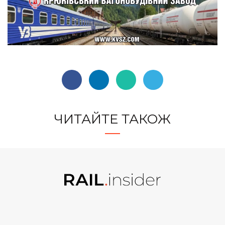
ЧИТАЙТЕ ТАКОЖ